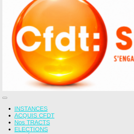
INSTANCES
ACQUIS CFDT
Nos TRACTS
ELECTIONS