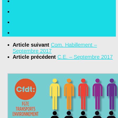
Article suivant
Com. Habillement –
Septembre 2017
Article précédent
C.E. – Septembre 2017