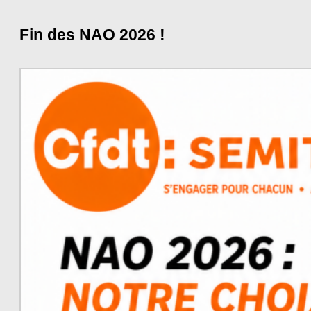
Fin des NAO 2026 !