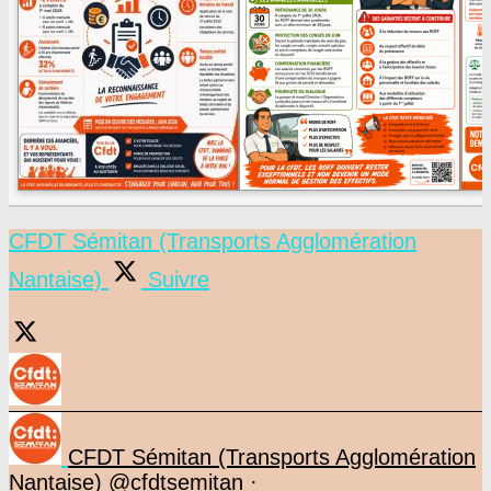
CFDT Sémitan (Transports Agglomération
Nantaise)
Suivre
CFDT Sémitan (Transports Agglomération
Nantaise)
@cfdtsemitan
·