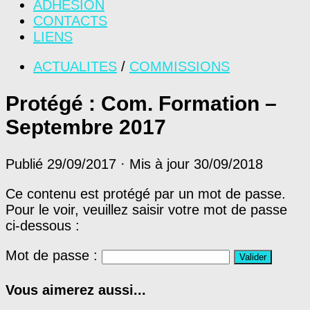
ADHÉSION
CONTACTS
LIENS
ACTUALITES
/
COMMISSIONS
Protégé : Com. Formation –
Septembre 2017
Publié
29/09/2017
· Mis à jour
30/09/2018
Ce contenu est protégé par un mot de passe.
Pour le voir, veuillez saisir votre mot de passe
ci-dessous :
Mot de passe :
Vous aimerez aussi...