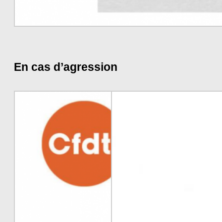
En cas d’agression