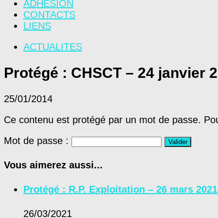
ADHÉSION
CONTACTS
LIENS
ACTUALITES
Protégé : CHSCT – 24 janvier 
25/01/2014
Ce contenu est protégé par un mot de passe. Pour 
Mot de passe :
Vous aimerez aussi...
Protégé : R.P. Exploitation – 26 mars 2021
26/03/2021