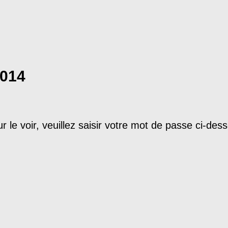
2014
le voir, veuillez saisir votre mot de passe ci-dess