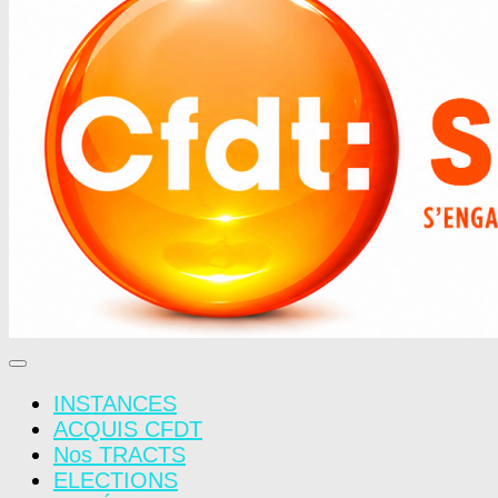
INSTANCES
ACQUIS CFDT
Nos TRACTS
ELECTIONS