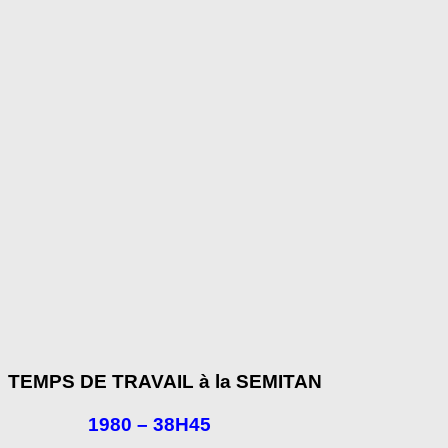
TEMPS DE TRAVAIL à la SEMITAN
1980 – 38H45