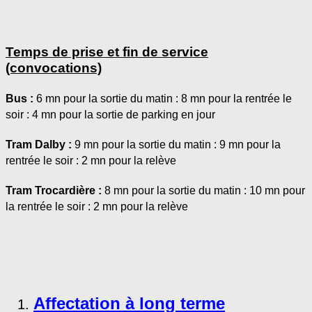
Temps de prise et fin de service
(convocations)
Bus :
6 mn pour la sortie du matin : 8 mn pour la rentrée le
soir : 4 mn pour la sortie de parking en jour
Tram Dalby :
9 mn pour la sortie du matin : 9 mn pour la
rentrée le soir : 2 mn pour la relève
Tram Trocardière :
8 mn pour la sortie du matin : 10 mn pour
la rentrée le soir : 2 mn pour la relève
Affectation à long terme