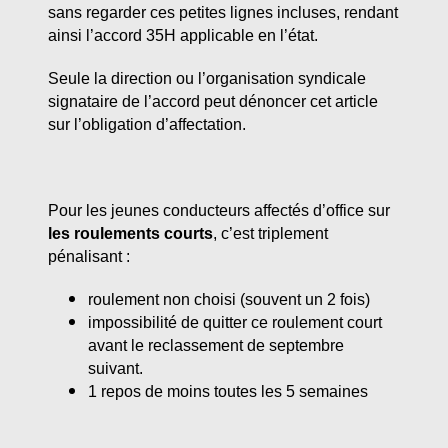
sans regarder ces petites lignes incluses, rendant
ainsi l’accord 35H applicable en l’état.
Seule la direction ou l’organisation syndicale
signataire de l’accord peut dénoncer cet article
sur l’obligation d’affectation.
Pour les jeunes conducteurs affectés d’office sur
les roulements courts
, c’est triplement
pénalisant :
roulement non choisi (souvent un 2 fois)
impossibilité de quitter ce roulement court
avant le reclassement de septembre
suivant.
1 repos de moins toutes les 5 semaines