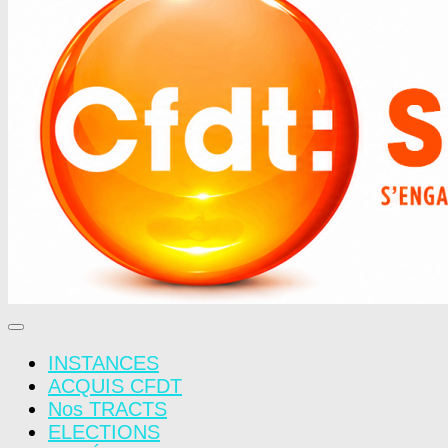
INSTANCES
ACQUIS CFDT
Nos TRACTS
ELECTIONS