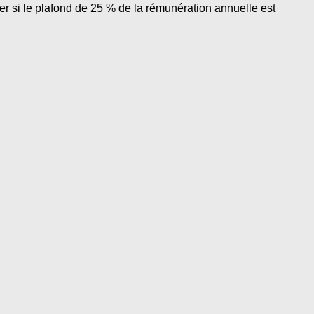
r si le plafond de 25 % de la rémunération annuelle est