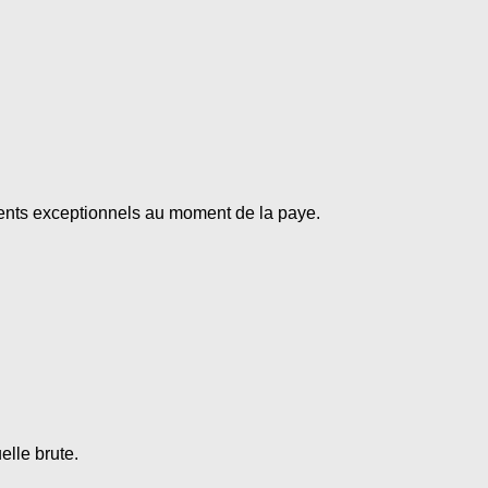
ents exceptionnels au moment de la paye.
lle brute.