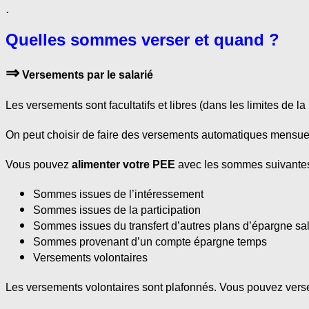
.
Quelles sommes verser et quand ?
⇒
Versements par le salarié
Les versements sont facultatifs et libres (dans les limites de la
On peut choisir de faire des versements automatiques mensue
Vous pouvez
alimenter votre PEE
avec les sommes suivantes
Sommes issues de l’intéressement
Sommes issues de la participation
Sommes issues du transfert d’autres plans d’épargne sal
Sommes provenant d’un compte épargne temps
Versements volontaires
Les versements volontaires sont plafonnés. Vous pouvez ver