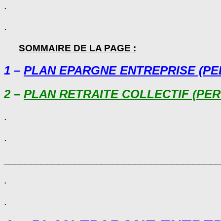
.
.
SOMMAIRE DE LA PAGE :
1 –
PLAN EPARGNE ENTREPRISE (PE
2 –
PLAN RETRAITE COLLECTIF (PE
.
.
________________________________________
.
.