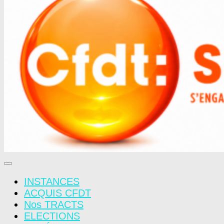
INSTANCES
ACQUIS CFDT
Nos TRACTS
ELECTIONS