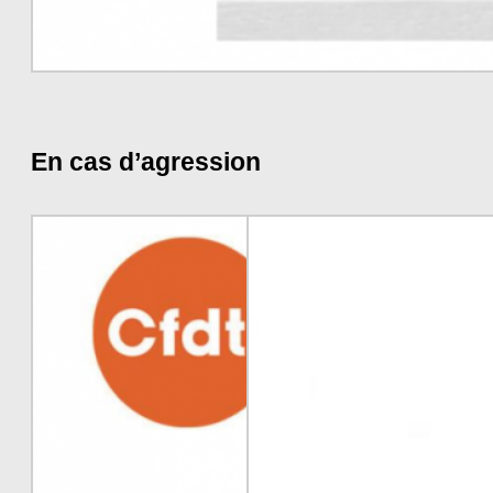
En cas d’agression