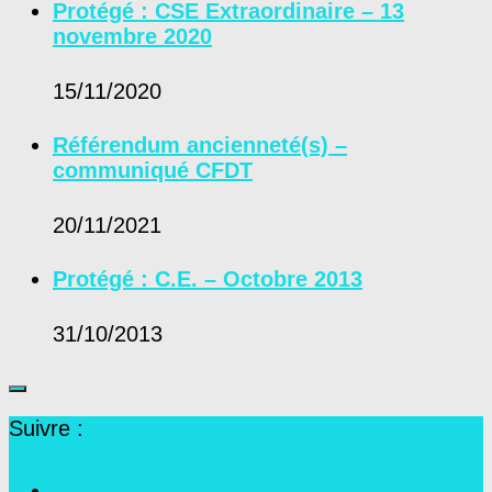
Protégé : CSE Extraordinaire – 13
novembre 2020
15/11/2020
Référendum ancienneté(s) –
communiqué CFDT
20/11/2021
Protégé : C.E. – Octobre 2013
31/10/2013
Suivre :