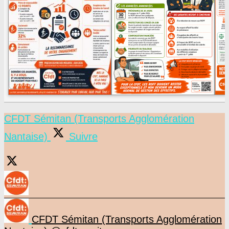
CFDT Sémitan (Transports Agglomération
Nantaise)
Suivre
CFDT Sémitan (Transports Agglomération