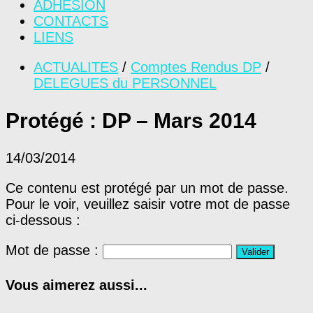
ADHÉSION
CONTACTS
LIENS
ACTUALITES
/
Comptes Rendus DP
/
DELEGUES du PERSONNEL
Protégé : DP – Mars 2014
14/03/2014
Ce contenu est protégé par un mot de passe.
Pour le voir, veuillez saisir votre mot de passe
ci-dessous :
Mot de passe :
Vous aimerez aussi...