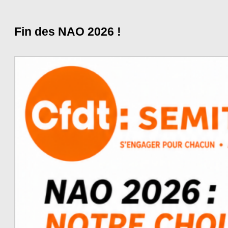
Fin des NAO 2026 !