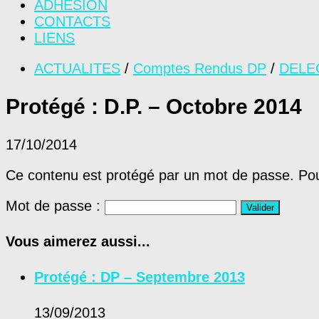
ADHÉSION
CONTACTS
LIENS
ACTUALITES
/
Comptes Rendus DP
/
DELE
Protégé : D.P. – Octobre 2014
17/10/2014
Ce contenu est protégé par un mot de passe. Pour 
Mot de passe :
Vous aimerez aussi...
Protégé : DP – Septembre 2013
13/09/2013