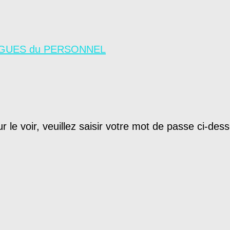
GUES du PERSONNEL
le voir, veuillez saisir votre mot de passe ci-dess