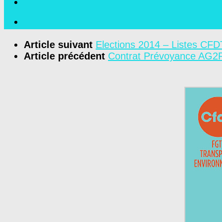
Article suivant
Elections 2014 – Listes CFD
Article précédent
Contrat Prévoyance AG2