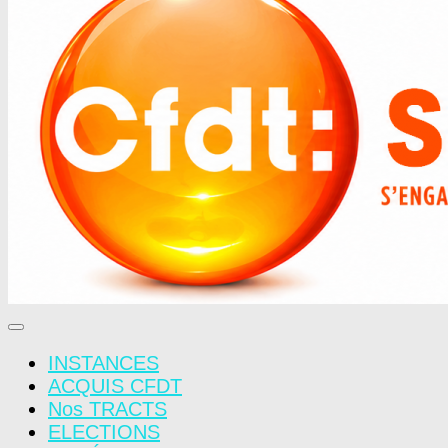
INSTANCES
ACQUIS CFDT
Nos TRACTS
ELECTIONS