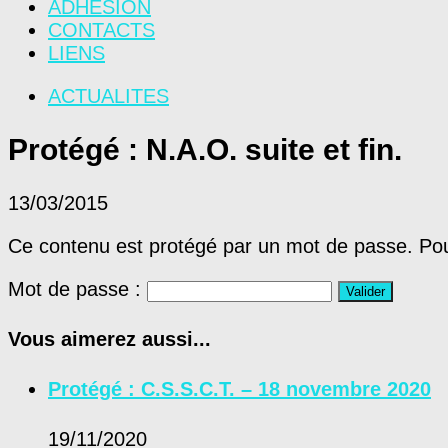
ADHÉSION
CONTACTS
LIENS
ACTUALITES
Protégé : N.A.O. suite et fin.
13/03/2015
Ce contenu est protégé par un mot de passe. Pour 
Mot de passe :
Vous aimerez aussi...
Protégé : C.S.S.C.T. – 18 novembre 2020
19/11/2020