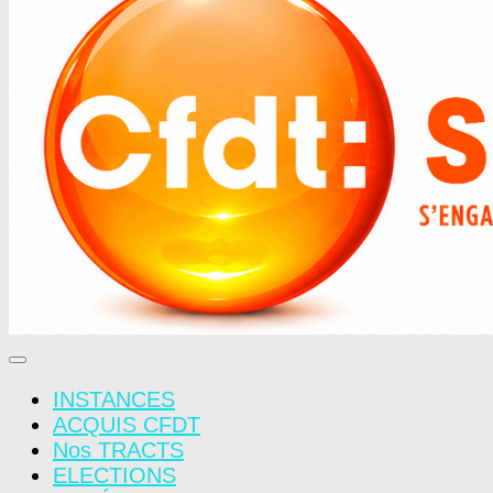
INSTANCES
ACQUIS CFDT
Nos TRACTS
ELECTIONS