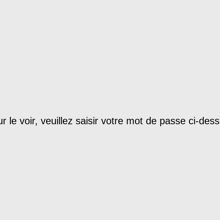
le voir, veuillez saisir votre mot de passe ci-dess