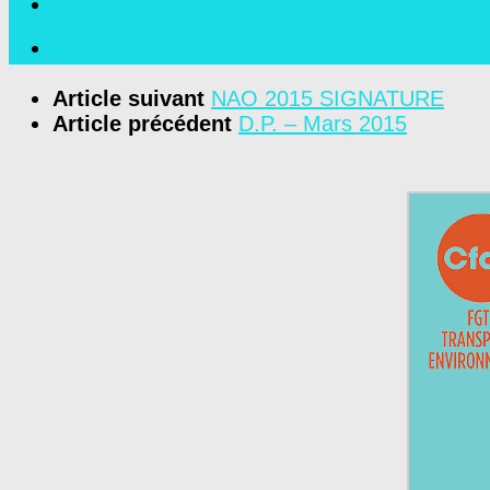
Article suivant
NAO 2015 SIGNATURE
Article précédent
D.P. – Mars 2015