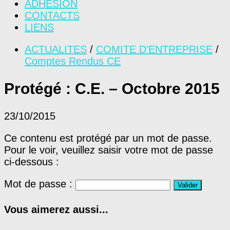
ADHÉSION
CONTACTS
LIENS
ACTUALITES
/
COMITE D'ENTREPRISE
/
Comptes Rendus CE
Protégé : C.E. – Octobre 2015
23/10/2015
Ce contenu est protégé par un mot de passe.
Pour le voir, veuillez saisir votre mot de passe
ci-dessous :
Mot de passe :
Vous aimerez aussi...