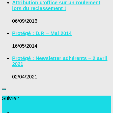
Attribution d'office sur un roulement
lors du reclassement !
06/09/2016
Protégé : D.P. – Mai 2014
16/05/2014
Protégé : Newsletter adhérents – 2 avril
2021
02/04/2021
Suivre :