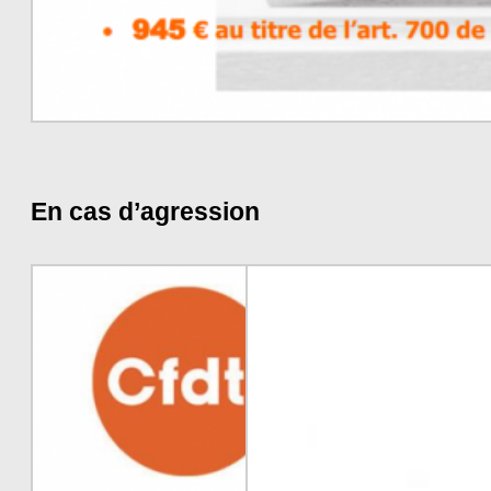
En cas d’agression