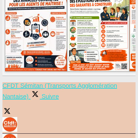
CFDT Sémitan (Transports Agglomération
Nantaise)
Suivre