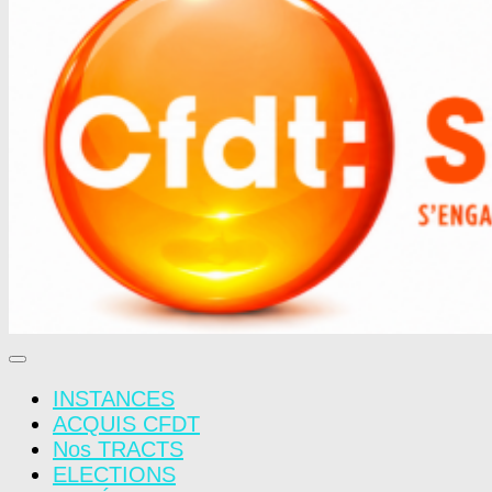
INSTANCES
ACQUIS CFDT
Nos TRACTS
ELECTIONS