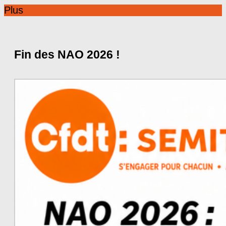
Plus
Fin des NAO 2026 !