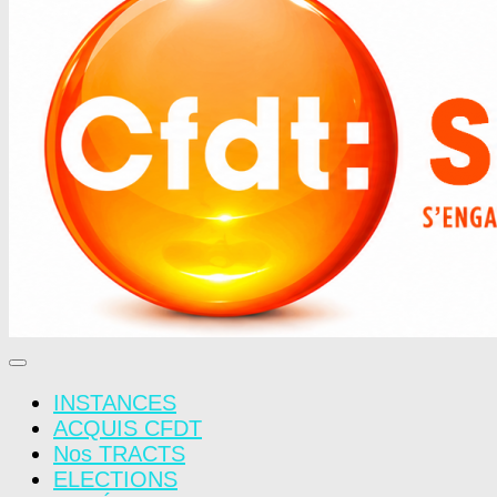
INSTANCES
ACQUIS CFDT
Nos TRACTS
ELECTIONS