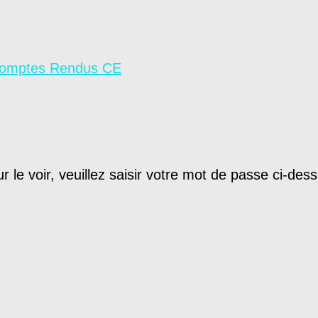
omptes Rendus CE
le voir, veuillez saisir votre mot de passe ci-dess