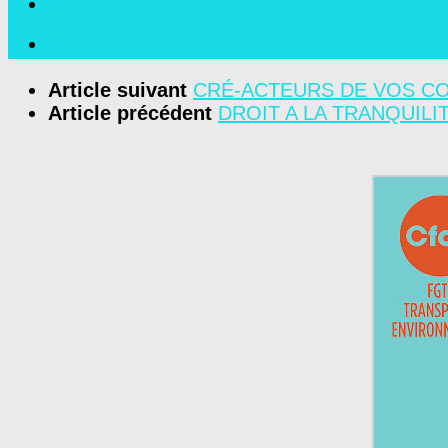
Article suivant
CRÉ-ACTEURS DE VOS CO
Article précédent
DROIT A LA TRANQUILI