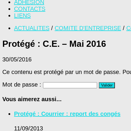
ADHÉSION
CONTACTS
LIENS
ACTUALITES
/
COMITE D'ENTREPRISE
/
C
Protégé : C.E. – Mai 2016
30/05/2016
Ce contenu est protégé par un mot de passe. Pour 
Mot de passe :
Vous aimerez aussi...
Protégé : Courrier : report des congés
11/09/2013