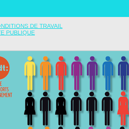
NDITIONS DE TRAVAIL
TE PUBLIQUE