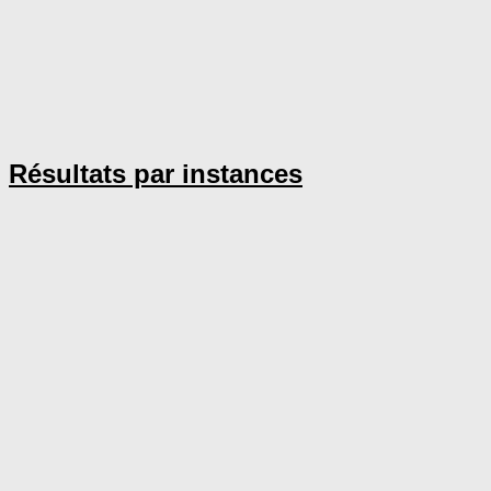
Résultats par instances