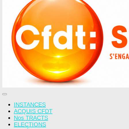
INSTANCES
ACQUIS CFDT
Nos TRACTS
ELECTIONS