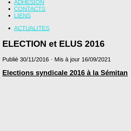
ADHÉSION
CONTACTS
LIENS
ACTUALITES
ELECTION et ELUS 2016
Publié
30/11/2016
· Mis à jour
16/09/2021
Elections syndicale 2016 à la Sémitan