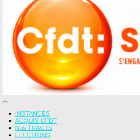
INSTANCES
ACQUIS CFDT
Nos TRACTS
ELECTIONS