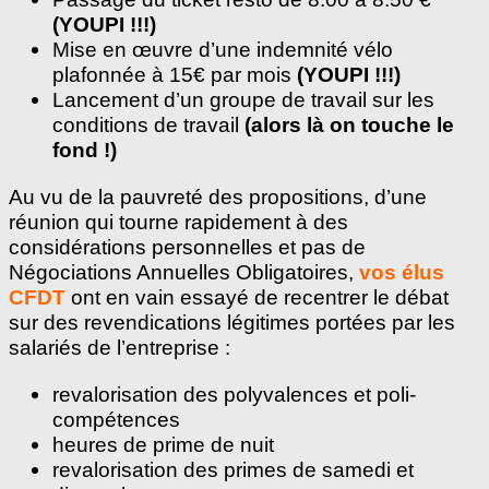
(YOUPI !!!)
Mise en œuvre d’une indemnité vélo
plafonnée à 15€ par mois
(YOUPI !!!)
Lancement d’un groupe de travail sur les
conditions de travail
(alors là on touche le
fond !)
Au vu de la pauvreté des propositions, d’une
réunion qui tourne rapidement à des
considérations personnelles et pas de
Négociations Annuelles Obligatoires,
vos élus
CFDT
ont en vain essayé de recentrer le débat
sur des revendications légitimes portées par les
salariés de l’entreprise :
revalorisation des polyvalences et poli-
compétences
heures de prime de nuit
revalorisation des primes de samedi et