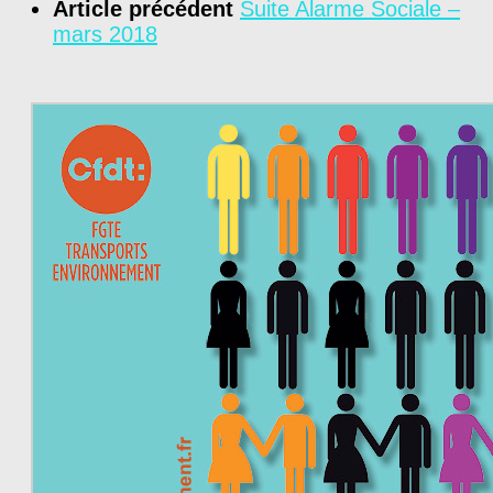
Article précédent
Suite Alarme Sociale –
mars 2018