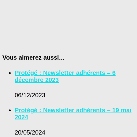
Vous aimerez aussi...
Protégé : Newsletter adhérents – 6
décembre 2023
06/12/2023
Protégé : Newsletter adhérents – 19 mai
2024
20/05/2024