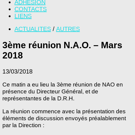
ADHÉSION
CONTACTS
LIENS
ACTUALITES
/
AUTRES
3ème réunion N.A.O. – Mars
2018
13/03/2018
Ce matin a eu lieu la 3ème réunion de NAO en
présence du Directeur Général, et de
représentantes de la D.R.H.
La réunion commence avec la présentation des
éléments de discussion envoyés préalablement
par la Direction :