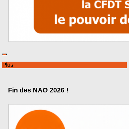
Plus
Fin des NAO 2026 !