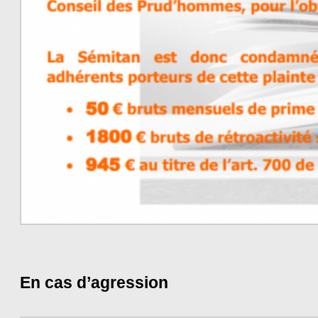
En cas d’agression