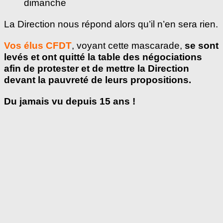
dimanche
La Direction nous répond alors qu’il n’en sera rien.
Vos élus CFDT
, voyant cette mascarade,
se sont
levés et ont quitté la table des négociations
afin de protester et de mettre la Direction
devant la pauvreté de leurs propositions
.
Du jamais vu depuis 15 ans !