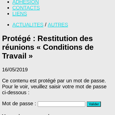
ADHÉSION
CONTACTS
LIENS
ACTUALITES
/
AUTRES
Protégé : Restitution des
réunions « Conditions de
Travail »
16/05/2019
Ce contenu est protégé par un mot de passe.
Pour le voir, veuillez saisir votre mot de passe
ci-dessous :
Mot de passe :