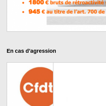
En cas d’agression