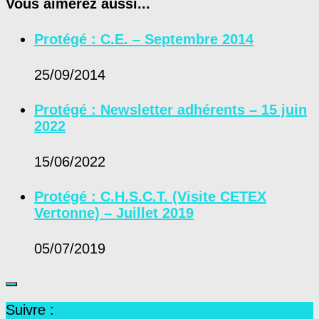
Vous aimerez aussi...
Protégé : C.E. – Septembre 2014
25/09/2014
Protégé : Newsletter adhérents – 15 juin
2022
15/06/2022
Protégé : C.H.S.C.T. (Visite CETEX
Vertonne) – Juillet 2019
05/07/2019
Suivre :