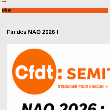
Plus
Fin des NAO 2026 !