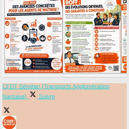
CFDT Sémitan (Transports Agglomération
Nantaise)
Suivre