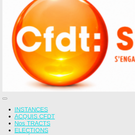
INSTANCES
ACQUIS CFDT
Nos TRACTS
ELECTIONS