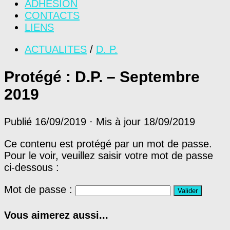
ADHÉSION
CONTACTS
LIENS
ACTUALITES
/
D. P.
Protégé : D.P. – Septembre
2019
Publié
16/09/2019
· Mis à jour
18/09/2019
Ce contenu est protégé par un mot de passe.
Pour le voir, veuillez saisir votre mot de passe
ci-dessous :
Mot de passe :
Vous aimerez aussi...