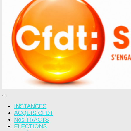
INSTANCES
ACQUIS CFDT
Nos TRACTS
ELECTIONS