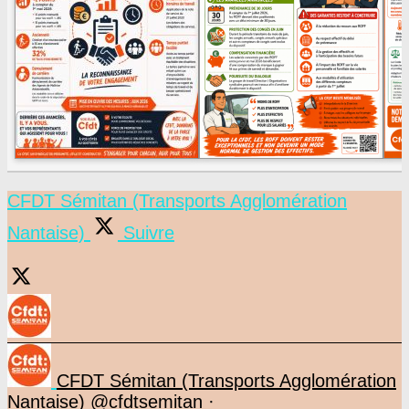
CFDT Sémitan (Transports Agglomération
Nantaise)
Suivre
CFDT Sémitan (Transports Agglomération
Nantaise)
@cfdtsemitan
·