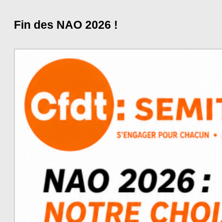
Fin des NAO 2026 !