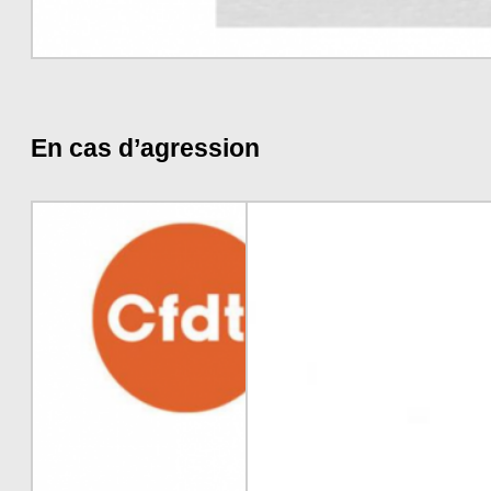
En cas d’agression