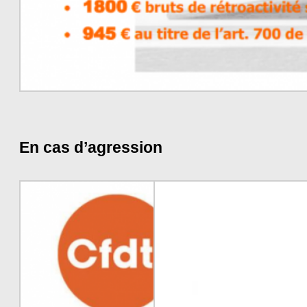
En cas d’agression