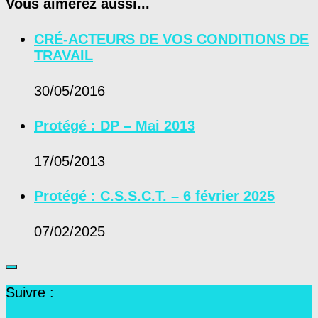
Vous aimerez aussi...
CRÉ-ACTEURS DE VOS CONDITIONS DE
TRAVAIL
30/05/2016
Protégé : DP – Mai 2013
17/05/2013
Protégé : C.S.S.C.T. – 6 février 2025
07/02/2025
Suivre :