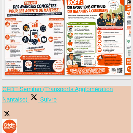
CFDT Sémitan (Transports Agglomération
Nantaise)
Suivre