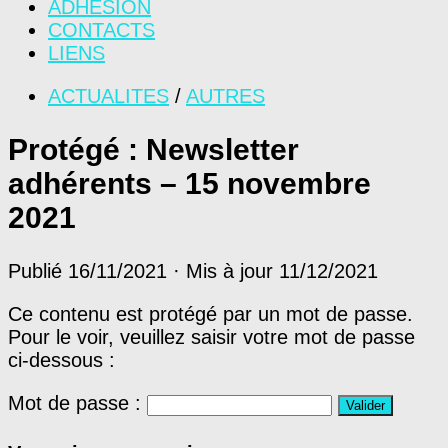
ADHÉSION
CONTACTS
LIENS
ACTUALITES
/
AUTRES
Protégé : Newsletter
adhérents – 15 novembre
2021
Publié
16/11/2021
· Mis à jour
11/12/2021
Ce contenu est protégé par un mot de passe.
Pour le voir, veuillez saisir votre mot de passe
ci-dessous :
Mot de passe :