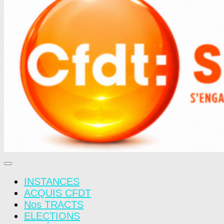
INSTANCES
ACQUIS CFDT
Nos TRACTS
ELECTIONS