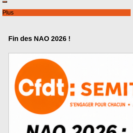
Plus
Fin des NAO 2026 !