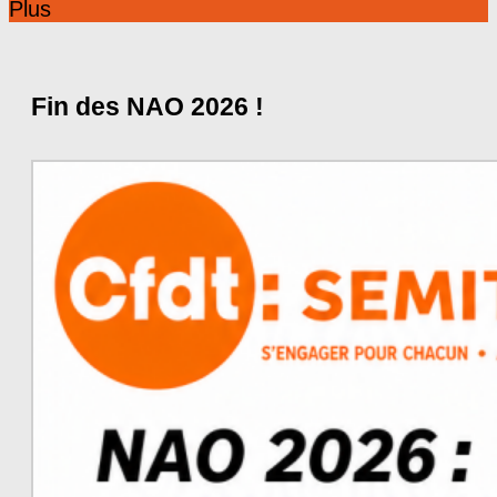
Plus
Fin des NAO 2026 !