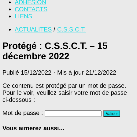
ADHÉSION
CONTACTS
LIENS
ACTUALITES
/
C.S.S.C.T.
Protégé : C.S.S.C.T. – 15
décembre 2022
Publié
15/12/2022
· Mis à jour
21/12/2022
Ce contenu est protégé par un mot de passe.
Pour le voir, veuillez saisir votre mot de passe
ci-dessous :
Mot de passe :
Vous aimerez aussi...