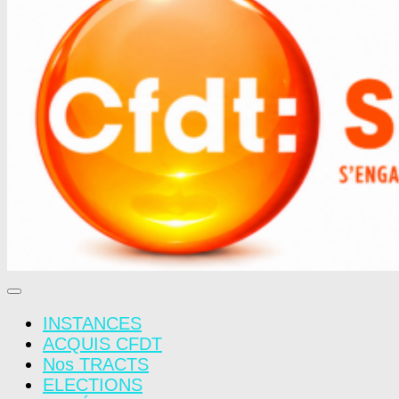
INSTANCES
ACQUIS CFDT
Nos TRACTS
ELECTIONS