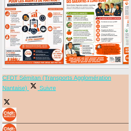
CFDT Sémitan (Transports Agglomération
Nantaise)
Suivre