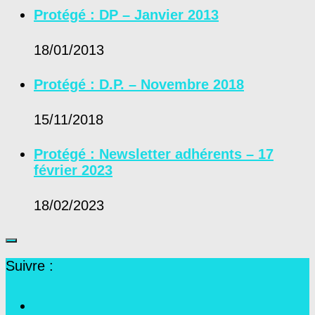
Protégé : DP – Janvier 2013
18/01/2013
Protégé : D.P. – Novembre 2018
15/11/2018
Protégé : Newsletter adhérents – 17
février 2023
18/02/2023
Suivre :