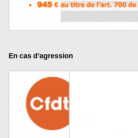
En cas d’agression