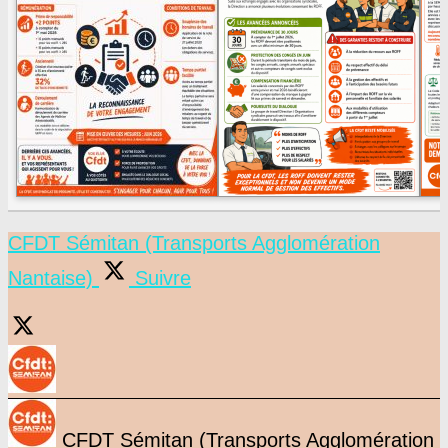
CFDT Sémitan (Transports Agglomération
Nantaise)
Suivre
CFDT Sémitan (Transports Agglomération