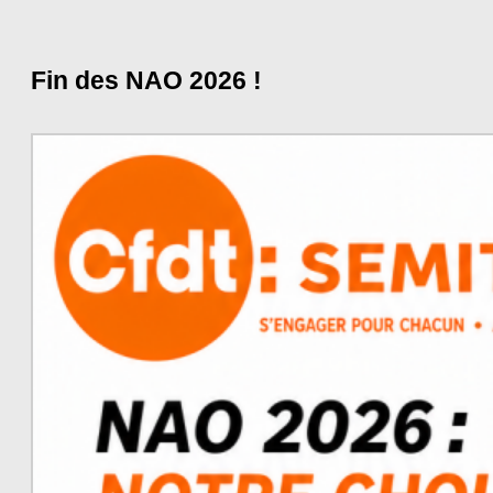
Fin des NAO 2026 !