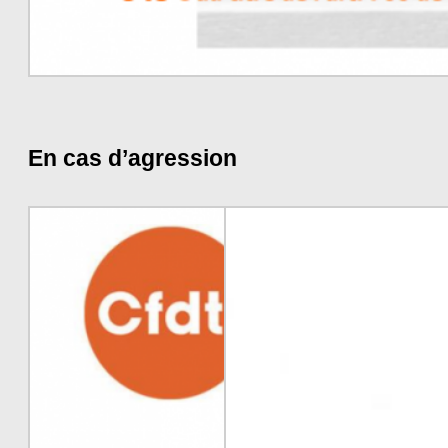
En cas d’agression