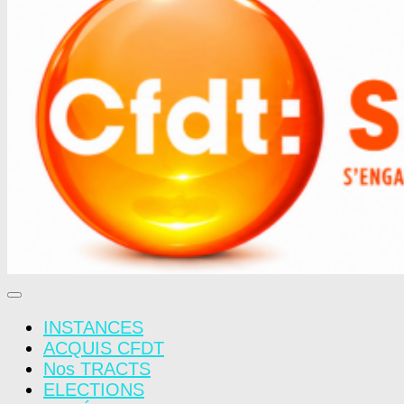
INSTANCES
ACQUIS CFDT
Nos TRACTS
ELECTIONS