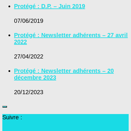
Protégé : D.P. – Juin 2019
07/06/2019
Protégé : Newsletter adhérents – 27 avril
2022
27/04/2022
Protégé : Newsletter adhérents – 20
décembre 2023
20/12/2023
Suivre :