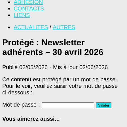
ADHÉSION
CONTACTS
LIENS
ACTUALITES
/
AUTRES
Protégé : Newsletter
adhérents – 30 avril 2026
Publié
02/05/2026
· Mis à jour
02/06/2026
Ce contenu est protégé par un mot de passe.
Pour le voir, veuillez saisir votre mot de passe
ci-dessous :
Mot de passe :
Vous aimerez aussi...