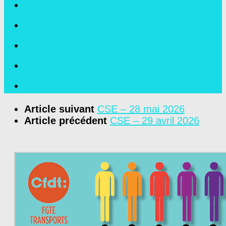
Article suivant
CSE – 28 mai 2026
Article précédent
CSE – 29 avril 2026