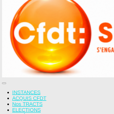
INSTANCES
ACQUIS CFDT
Nos TRACTS
ELECTIONS