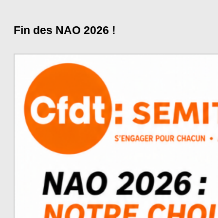
Fin des NAO 2026 !