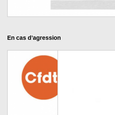
En cas d’agression