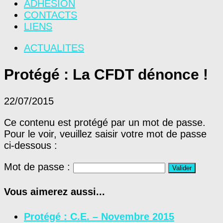
ADHÉSION
CONTACTS
LIENS
ACTUALITES
Protégé : La CFDT dénonce !
22/07/2015
Ce contenu est protégé par un mot de passe.
Pour le voir, veuillez saisir votre mot de passe
ci-dessous :
Mot de passe :
Vous aimerez aussi...
Protégé : C.E. – Novembre 2015