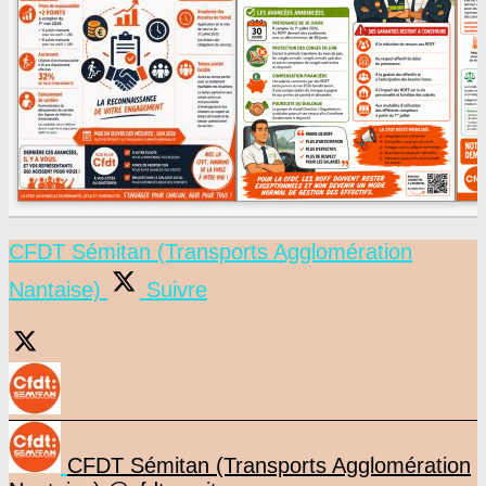
CFDT Sémitan (Transports Agglomération
Nantaise)
Suivre
CFDT Sémitan (Transports Agglomération