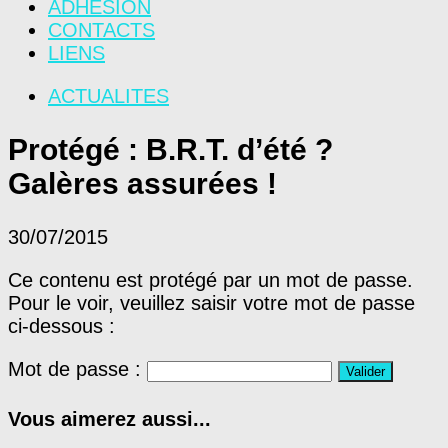
ADHÉSION
CONTACTS
LIENS
ACTUALITES
Protégé : B.R.T. d’été ?
Galères assurées !
30/07/2015
Ce contenu est protégé par un mot de passe.
Pour le voir, veuillez saisir votre mot de passe
ci-dessous :
Mot de passe :
Vous aimerez aussi...