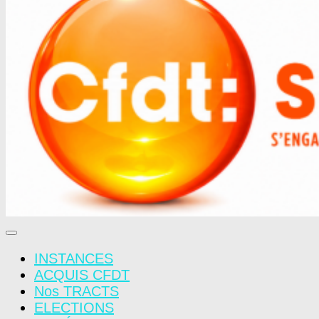
INSTANCES
ACQUIS CFDT
Nos TRACTS
ELECTIONS