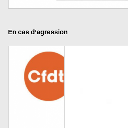
En cas d’agression