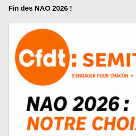
Fin des NAO 2026 !