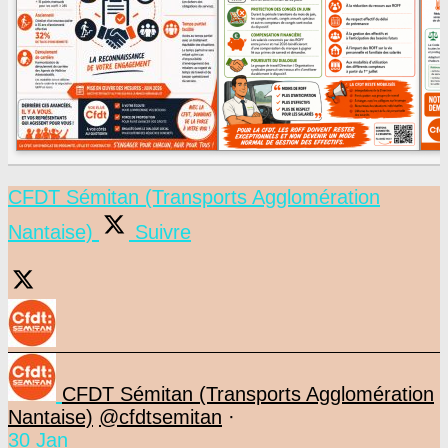
CFDT Sémitan (Transports Agglomération
Nantaise)
Suivre
CFDT Sémitan (Transports Agglomération
Nantaise)
@cfdtsemitan
·
30 Jan