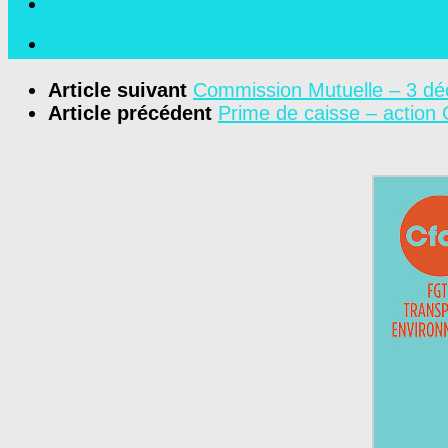
Article suivant
Commission Mutuelle – 3 d
Article précédent
Prime de caisse – action