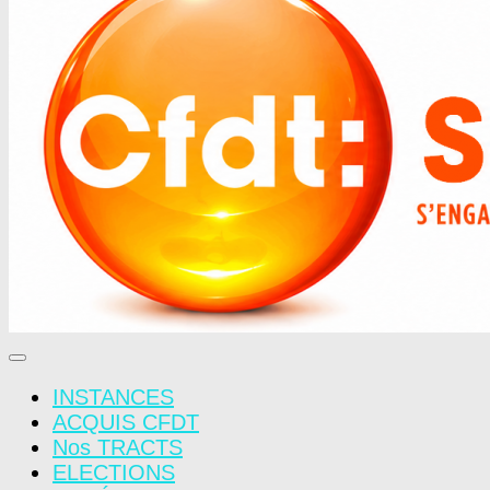
INSTANCES
ACQUIS CFDT
Nos TRACTS
ELECTIONS