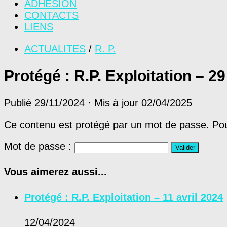
ADHÉSION
CONTACTS
LIENS
ACTUALITES
/
R. P.
Protégé : R.P. Exploitation – 
Publié
29/11/2024
· Mis à jour
02/04/2025
Ce contenu est protégé par un mot de passe. Pour 
Mot de passe :
Vous aimerez aussi...
Protégé : R.P. Exploitation – 11 avril 2024
12/04/2024