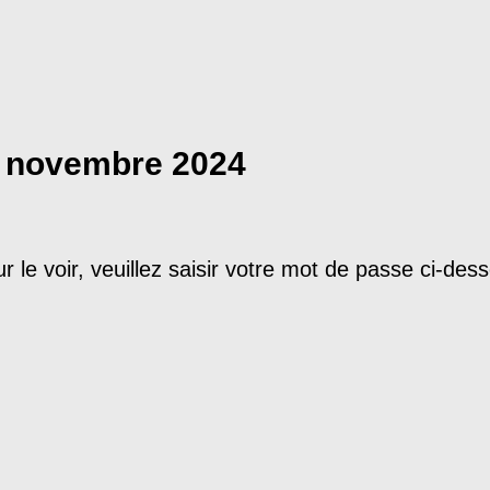
29 novembre 2024
le voir, veuillez saisir votre mot de passe ci-dess