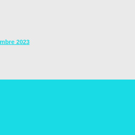
embre 2023