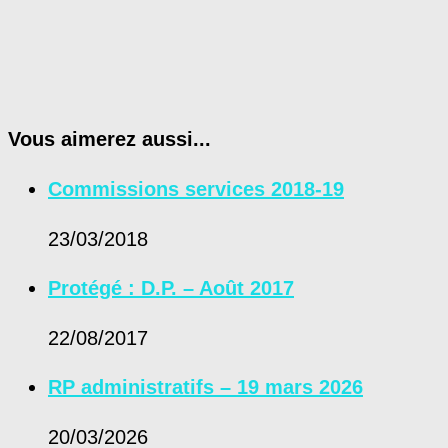
Vous aimerez aussi...
Commissions services 2018-19
23/03/2018
Protégé : D.P. – Août 2017
22/08/2017
RP administratifs – 19 mars 2026
20/03/2026