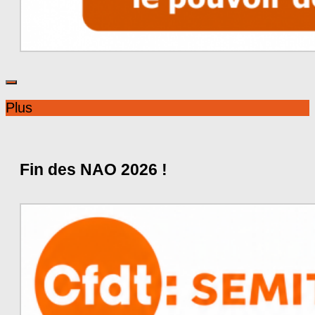
Plus
Fin des NAO 2026 !