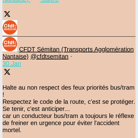
CFDT Sémitan (Transports Agglomération
Nantaise)
@cfdtsemitan
·
30 Jan
Halte au non respect des feux priorités bus/tram
!
Respectez le code de la route, c'est se protéger.
Se tenir, c'est anticiper...
car un conducteur bus/tram a toujours le réflexe
de freiner en urgence pour éviter l'accident
mortel.