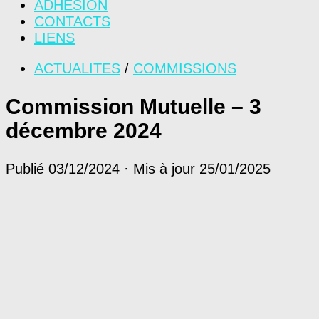
ADHÉSION
CONTACTS
LIENS
ACTUALITES
/
COMMISSIONS
Commission Mutuelle – 3
décembre 2024
Publié
03/12/2024
· Mis à jour
25/01/2025