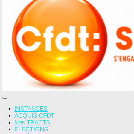
INSTANCES
ACQUIS CFDT
Nos TRACTS
ELECTIONS