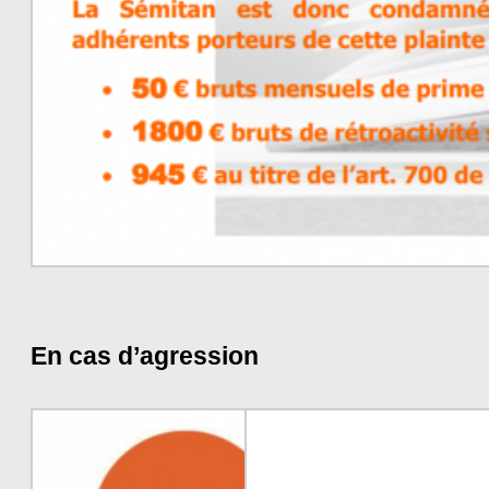
En cas d’agression