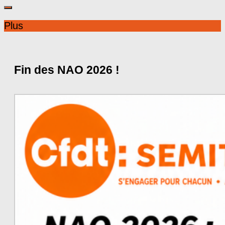
Plus
Fin des NAO 2026 !