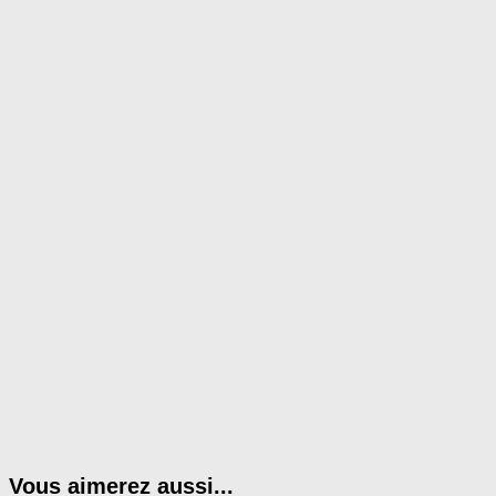
Vous aimerez aussi...