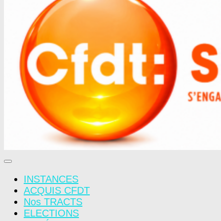
INSTANCES
ACQUIS CFDT
Nos TRACTS
ELECTIONS