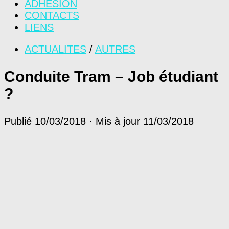
ADHÉSION
CONTACTS
LIENS
ACTUALITES
/
AUTRES
Conduite Tram – Job étudiant
?
Publié
10/03/2018
· Mis à jour
11/03/2018