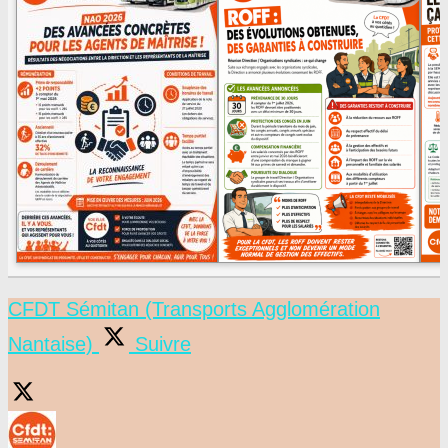
CFDT Sémitan (Transports Agglomération
Nantaise)
Suivre