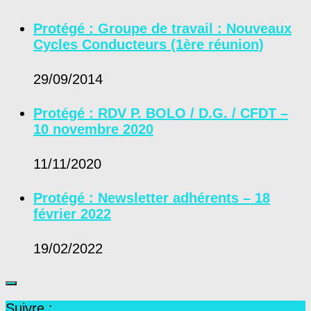
Protégé : Groupe de travail : Nouveaux
Cycles Conducteurs (1ère réunion)
29/09/2014
Protégé : RDV P. BOLO / D.G. / CFDT –
10 novembre 2020
11/11/2020
Protégé : Newsletter adhérents – 18
février 2022
19/02/2022
Suivre :