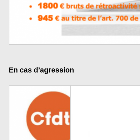
En cas d’agression