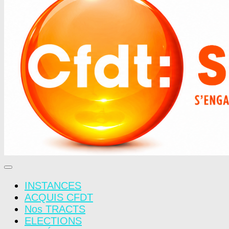
INSTANCES
ACQUIS CFDT
Nos TRACTS
ELECTIONS