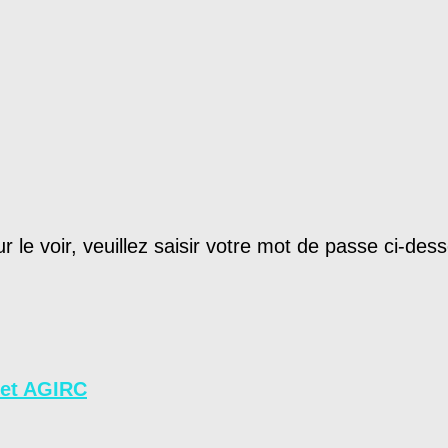
le voir, veuillez saisir votre mot de passe ci-dess
 et AGIRC