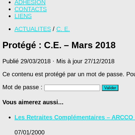
ADHÉSION
CONTACTS
LIENS
ACTUALITES
/
C. E.
Protégé : C.E. – Mars 2018
Publié
29/03/2018
· Mis à jour
27/12/2018
Ce contenu est protégé par un mot de passe. Pour 
Mot de passe :
Vous aimerez aussi...
Les Retraites Complémentaires – ARCCO
07/01/2000